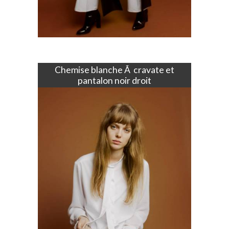
Chemise blanche Ã cravate et
pantalon noir droit